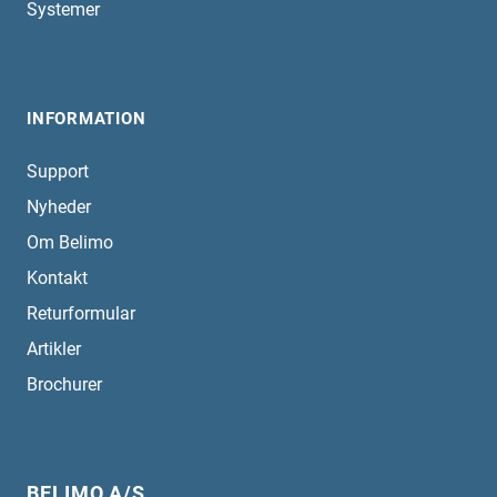
Systemer
INFORMATION
Support
Nyheder
Om Belimo
Kontakt
Returformular
Artikler
Brochurer
BELIMO A/S