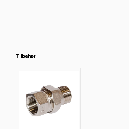
Tilbehør