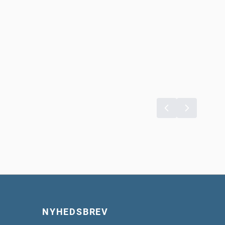
NYHEDSBREV