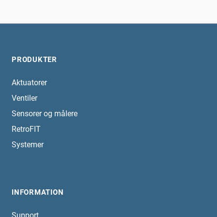
PRODUKTER
Aktuatorer
Ventiler
Sensorer og målere
RetroFIT
Systemer
INFORMATION
Support