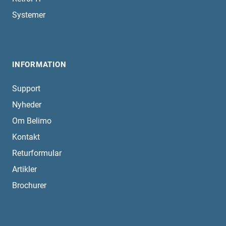
Systemer
INFORMATION
Support
Nyheder
Om Belimo
Kontakt
Returformular
Artikler
Brochurer