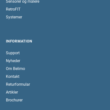
Sensorer og målere
RetroFIT
Systemer
INFORMATION
Support
Nyheder
Om Belimo
Kontakt
Returformular
Artikler
Brochurer