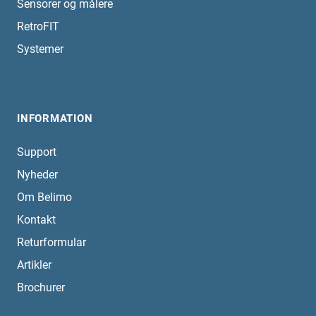
Sensorer og målere
RetroFIT
Systemer
INFORMATION
Support
Nyheder
Om Belimo
Kontakt
Returformular
Artikler
Brochurer