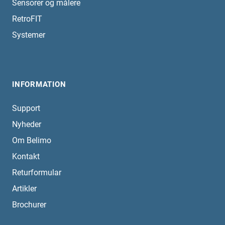
Sensorer og målere
RetroFIT
Systemer
INFORMATION
Support
Nyheder
Om Belimo
Kontakt
Returformular
Artikler
Brochurer