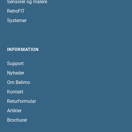
Sensorer og målere
RetroFIT
Systemer
INFORMATION
Support
Nyheder
Om Belimo
Kontakt
Returformular
Artikler
Brochurer