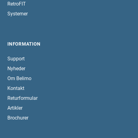
RetroFIT
Systemer
INFORMATION
Support
Nyheder
Om Belimo
Kontakt
Returformular
Artikler
Brochurer