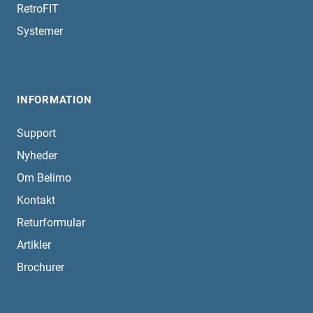
RetroFIT
Systemer
INFORMATION
Support
Nyheder
Om Belimo
Kontakt
Returformular
Artikler
Brochurer