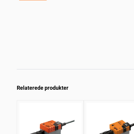
Relaterede produkter