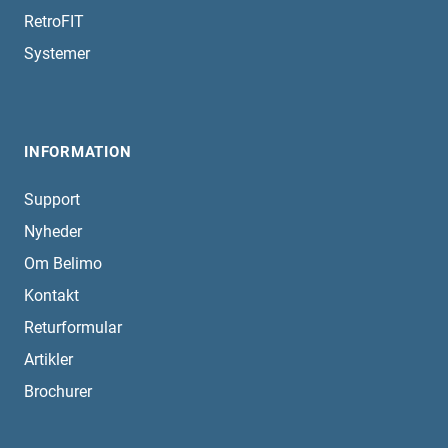
RetroFIT
Systemer
INFORMATION
Support
Nyheder
Om Belimo
Kontakt
Returformular
Artikler
Brochurer