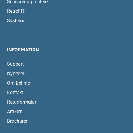
Sensorer og målere
RetroFIT
Systemer
INFORMATION
Support
Nyheder
Om Belimo
Kontakt
Returformular
Artikler
Brochurer