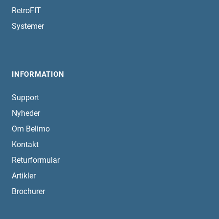
RetroFIT
Systemer
INFORMATION
Support
Nyheder
Om Belimo
Kontakt
Returformular
Artikler
Brochurer