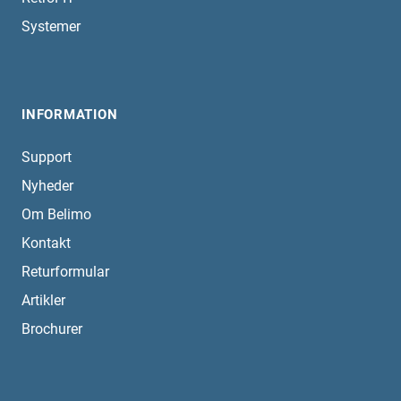
Systemer
INFORMATION
Support
Nyheder
Om Belimo
Kontakt
Returformular
Artikler
Brochurer