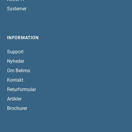
Systemer
INFORMATION
Support
Nyheder
Om Belimo
Kontakt
Returformular
Artikler
Brochurer