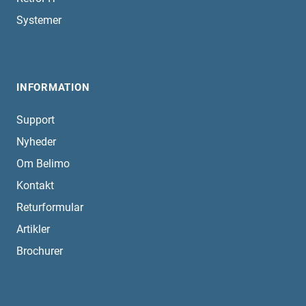
Systemer
INFORMATION
Support
Nyheder
Om Belimo
Kontakt
Returformular
Artikler
Brochurer