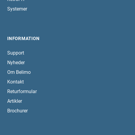
Systemer
INFORMATION
Support
Nyheder
Om Belimo
Kontakt
Returformular
Artikler
Brochurer