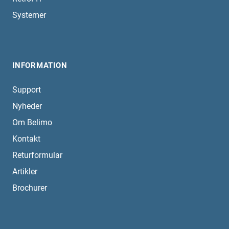
Systemer
INFORMATION
Support
Nyheder
Om Belimo
Kontakt
Returformular
Artikler
Brochurer