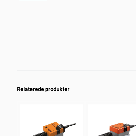
Relaterede produkter