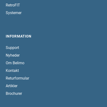
RetroFIT
Systemer
INFORMATION
Support
Nyheder
Om Belimo
Kontakt
Returformular
Artikler
Brochurer