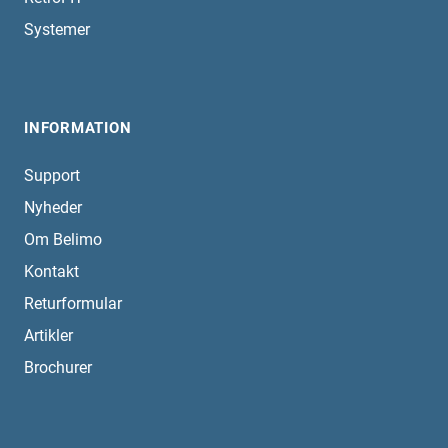
Systemer
INFORMATION
Support
Nyheder
Om Belimo
Kontakt
Returformular
Artikler
Brochurer