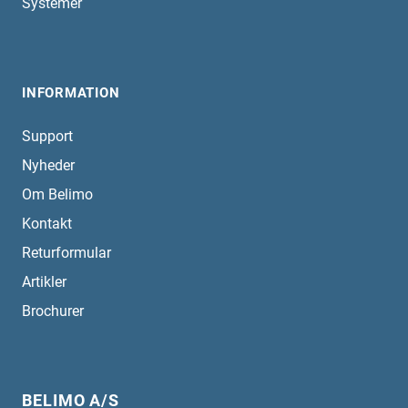
Systemer
INFORMATION
Support
Nyheder
Om Belimo
Kontakt
Returformular
Artikler
Brochurer
BELIMO A/S