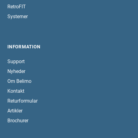
RetroFIT
Systemer
INFORMATION
Support
Nyheder
Om Belimo
Kontakt
Returformular
Artikler
Brochurer