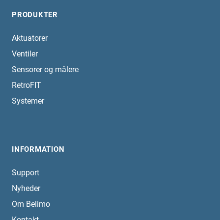
PRODUKTER
Aktuatorer
Ventiler
Sensorer og målere
RetroFIT
Systemer
INFORMATION
Support
Nyheder
Om Belimo
Kontakt