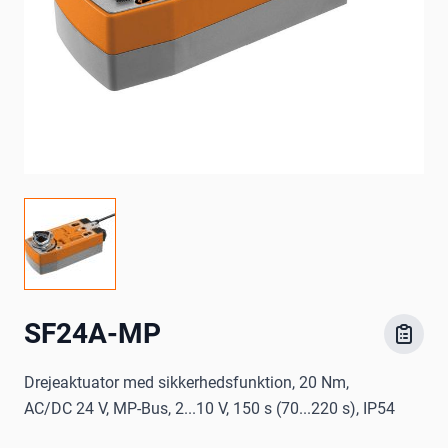
SF24A-MP
Drejeaktuator med sikkerhedsfunktion, 20 Nm,
AC/DC 24 V, MP-Bus, 2...10 V, 150 s (70...220 s), IP54