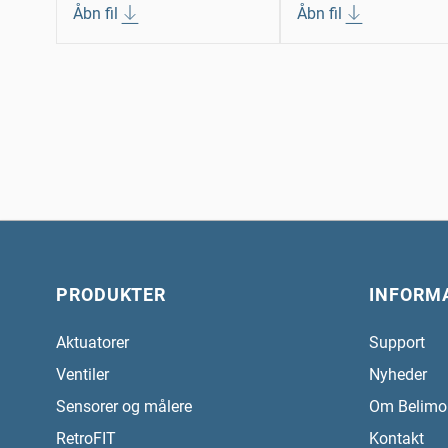
Åbn fil
Åbn fil
PRODUKTER
INFORM
Aktuatorer
Support
Ventiler
Nyheder
Sensorer og målere
Om Belimo
RetroFIT
Kontakt