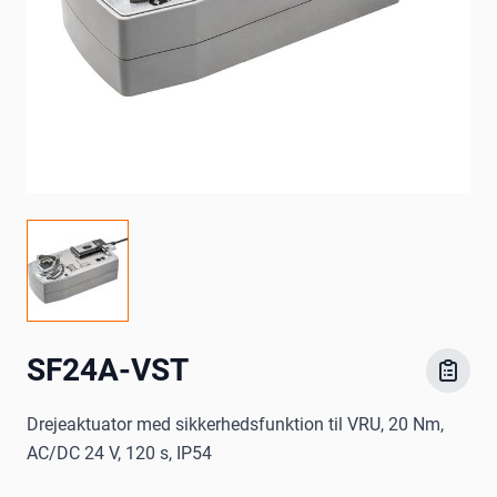
SF24A-VST
Drejeaktuator med sikkerhedsfunktion til VRU, 20 Nm,
AC/DC 24 V, 120 s, IP54