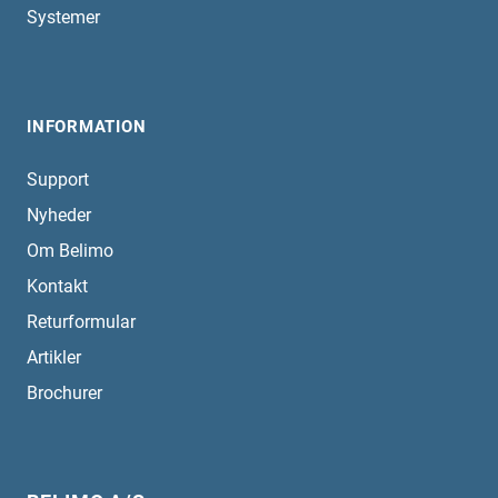
Systemer
INFORMATION
Support
Nyheder
Om Belimo
Kontakt
Returformular
Artikler
Brochurer