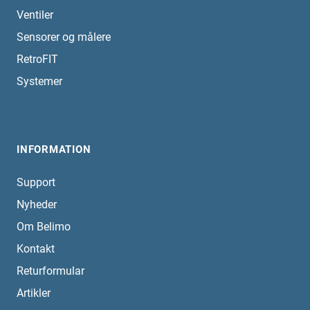
Ventiler
Sensorer og målere
RetroFIT
Systemer
INFORMATION
Support
Nyheder
Om Belimo
Kontakt
Returformular
Artikler