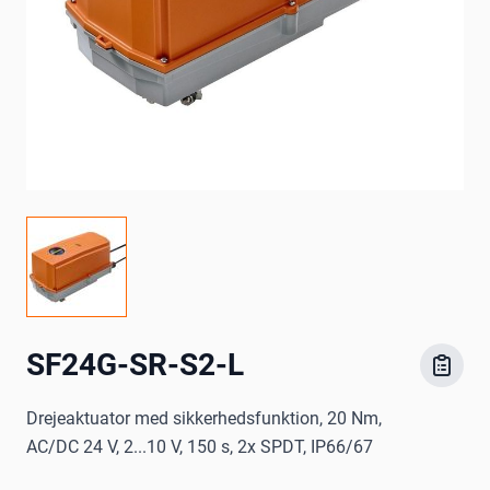
SF24G-SR-S2-L
Drejeaktuator med sikkerhedsfunktion, 20 Nm,
AC/DC 24 V, 2...10 V, 150 s, 2x SPDT, IP66/67