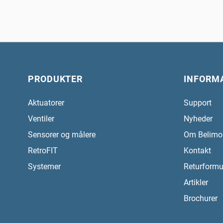
PRODUKTER
INFORM
Aktuatorer
Support
Ventiler
Nyheder
Sensorer og målere
Om Belimo
RetroFIT
Kontakt
Systemer
Returformu
Artikler
Brochurer