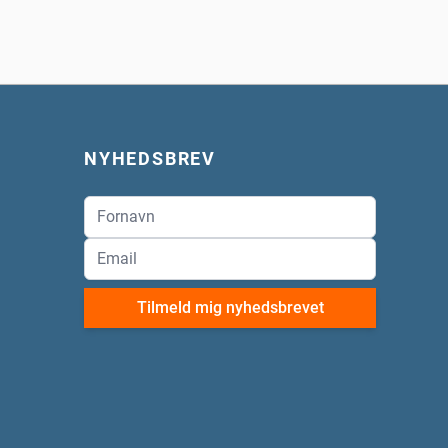
NYHEDSBREV
Tilmeld mig nyhedsbrevet