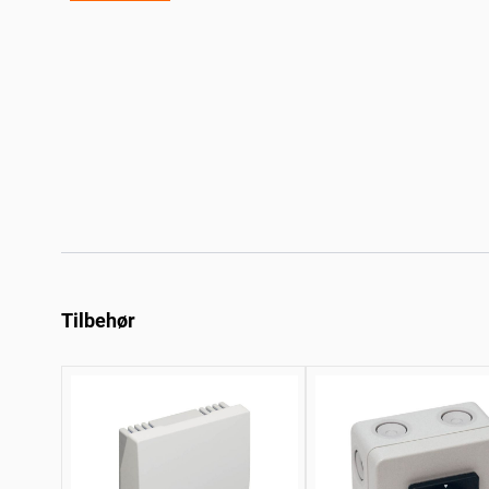
Tilbehør