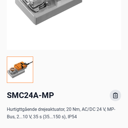
SMC24A-MP
Hurtigttgående drejeaktuator, 20 Nm, AC/DC 24 V, MP-
Bus, 2...10 V, 35 s (35...150 s), IP54