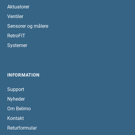
Aktuatorer
Ventiler
Sensorer og målere
RetroFIT
Systemer
INFORMATION
Support
Nyheder
Om Belimo
Kontakt
Returformular