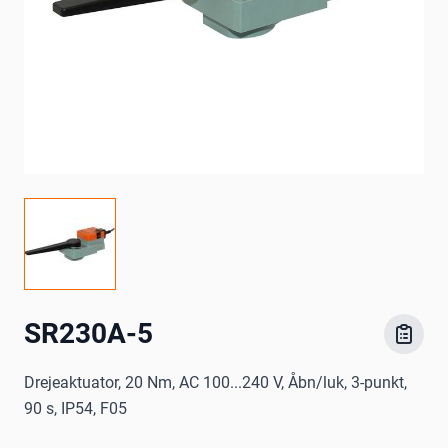
SR230A-5
Drejeaktuator, 20 Nm, AC 100...240 V, Åbn/luk, 3-punkt,
90 s, IP54, F05