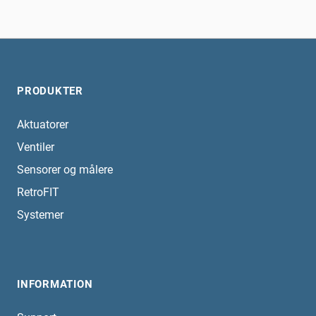
PRODUKTER
Aktuatorer
Ventiler
Sensorer og målere
RetroFIT
Systemer
INFORMATION