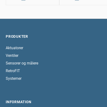
PRODUKTER
Aktuatorer
Ventiler
Sensorer og målere
RetroFIT
Systemer
INFORMATION