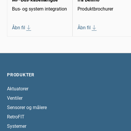
Bus- og system integration
Produktbrochurer
Åbn fil
Åbn fil
PRODUKTER
Aktuatorer
Ventiler
Sensorer og målere
RetroFIT
Systemer