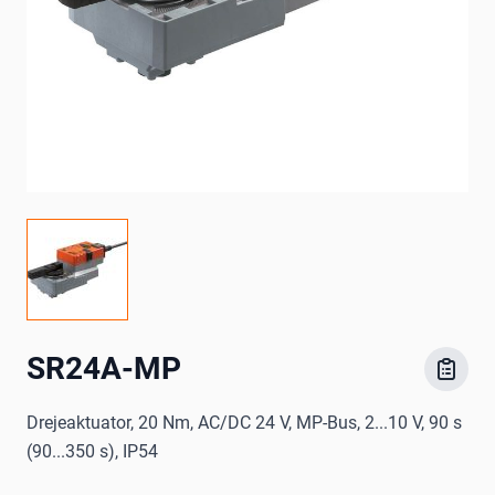
SR24A-MP
Drejeaktuator, 20 Nm, AC/DC 24 V, MP-Bus, 2...10 V, 90 s
(90...350 s), IP54