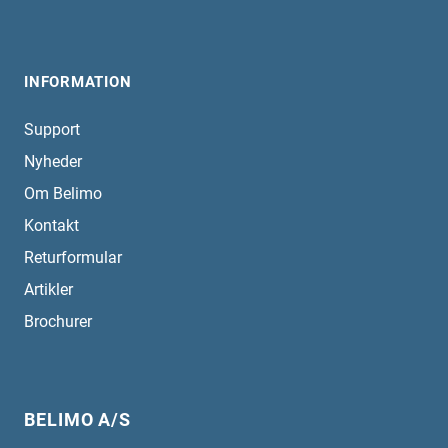
INFORMATION
Support
Nyheder
Om Belimo
Kontakt
Returformular
Artikler
Brochurer
BELIMO A/S