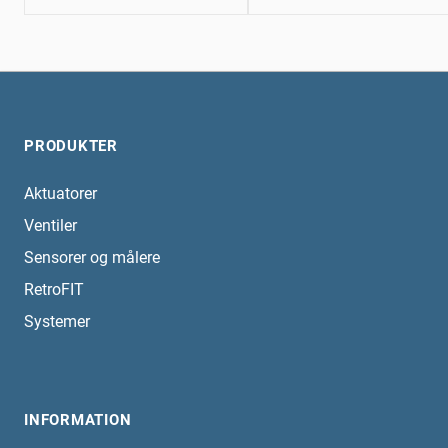
PRODUKTER
Aktuatorer
Ventiler
Sensorer og målere
RetroFIT
Systemer
INFORMATION