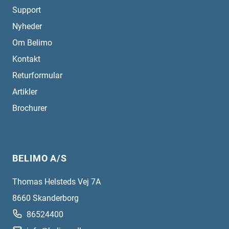
Support
Nyheder
Om Belimo
Kontakt
Returformular
Artikler
Brochurer
BELIMO A/S
Thomas Helsteds Vej 7A
8660
Skanderborg
86524400