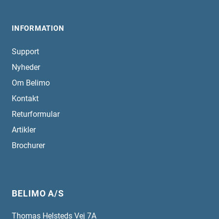
INFORMATION
Support
Nyheder
Om Belimo
Kontakt
Returformular
Artikler
Brochurer
BELIMO A/S
Thomas Helsteds Vej 7A