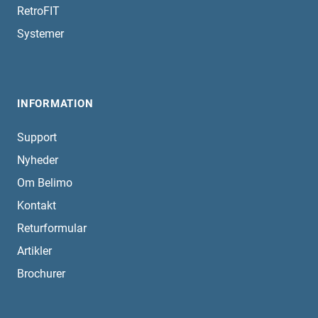
RetroFIT
Systemer
INFORMATION
Support
Nyheder
Om Belimo
Kontakt
Returformular
Artikler
Brochurer