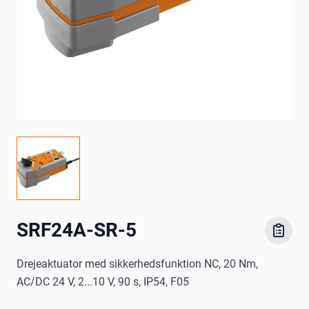
SRF24A-SR-5
Drejeaktuator med sikkerhedsfunktion NC, 20 Nm,
AC/DC 24 V, 2...10 V, 90 s, IP54, F05