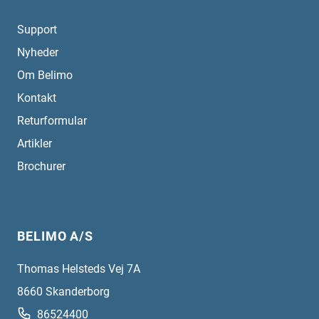
Support
Nyheder
Om Belimo
Kontakt
Returformular
Artikler
Brochurer
BELIMO A/S
Thomas Helsteds Vej 7A
8660
Skanderborg
86524400