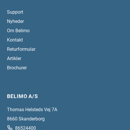
Support
Nyheder
Om Belimo
Kontakt
Returformular
Artikler
Brochurer
BELIMO A/S
Thomas Helsteds Vej 7A
8660
Skanderborg
86524400