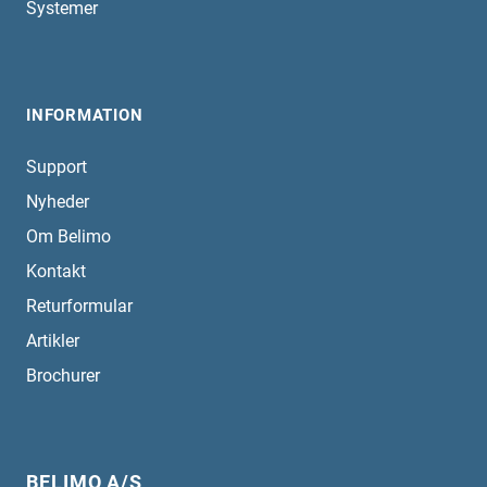
Systemer
INFORMATION
Support
Nyheder
Om Belimo
Kontakt
Returformular
Artikler
Brochurer
BELIMO A/S