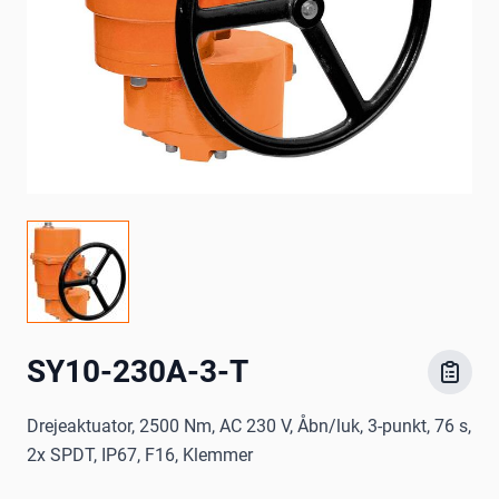
SY10-230A-3-T
Drejeaktuator, 2500 Nm, AC 230 V, Åbn/luk, 3-punkt, 76 s,
2x SPDT, IP67, F16, Klemmer