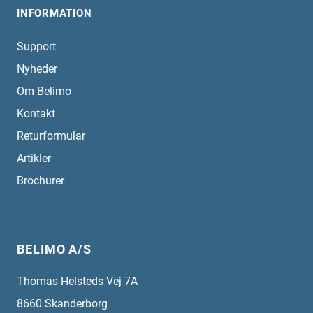
INFORMATION
Support
Nyheder
Om Belimo
Kontakt
Returformular
Artikler
Brochurer
BELIMO A/S
Thomas Helsteds Vej 7A
8660
Skanderborg