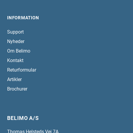
INFORMATION
Support
Nyheder
Om Belimo
Kontakt
Returformular
Artikler
Brochurer
BELIMO A/S
Thomas Helsteds Vej 7A