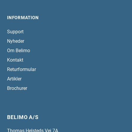
INFORMATION
Support
Nyheder
Om Belimo
Kontakt
Returformular
Artikler
Brochurer
BELIMO A/S
Thomas Helsteds Vej 7A