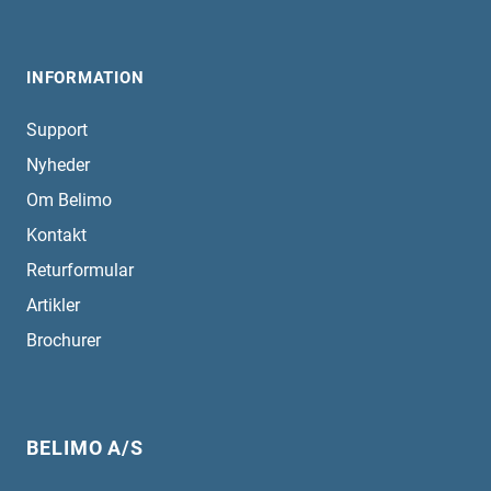
INFORMATION
Support
Nyheder
Om Belimo
Kontakt
Returformular
Artikler
Brochurer
BELIMO A/S