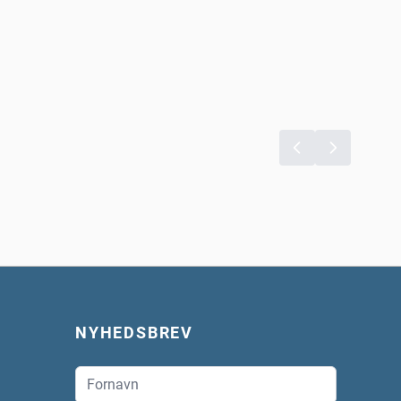
NYHEDSBREV