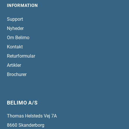
INFORMATION
Support
Nyheder
Om Belimo
Kontakt
Returformular
Artikler
Brochurer
BELIMO A/S
Thomas Helsteds Vej 7A
8660
Skanderborg