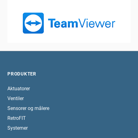
PRODUKTER
Aktuatorer
Ventiler
Sensorer og målere
RetroFIT
Systemer