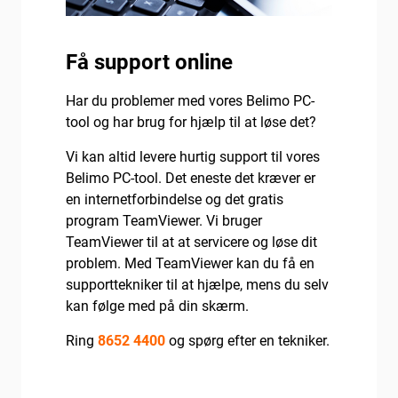
Få support online
Har du problemer med vores Belimo PC-
tool og har brug for hjælp til at løse det?
Vi kan altid levere hurtig support til vores
Belimo PC-tool. Det eneste det kræver er
en internetforbindelse og det gratis
program TeamViewer. Vi bruger
TeamViewer til at at servicere og løse dit
problem. Med TeamViewer kan du få en
supporttekniker til at hjælpe, mens du selv
kan følge med på din skærm.
Ring
8652 4400
og spørg efter en tekniker.