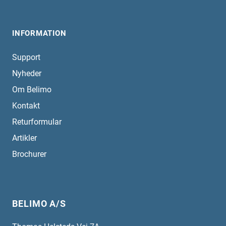
INFORMATION
Support
Nyheder
Om Belimo
Kontakt
Returformular
Artikler
Brochurer
BELIMO A/S