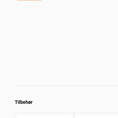
Tilbehør