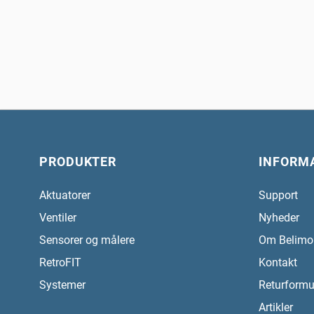
PRODUKTER
INFORM
Aktuatorer
Support
Ventiler
Nyheder
Sensorer og målere
Om Belimo
RetroFIT
Kontakt
Systemer
Returformu
Artikler