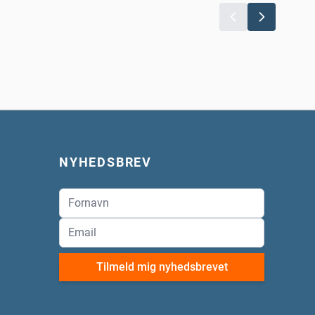
NYHEDSBREV
Tilmeld mig nyhedsbrevet