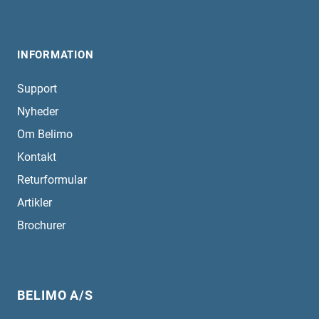
INFORMATION
Support
Nyheder
Om Belimo
Kontakt
Returformular
Artikler
Brochurer
BELIMO A/S