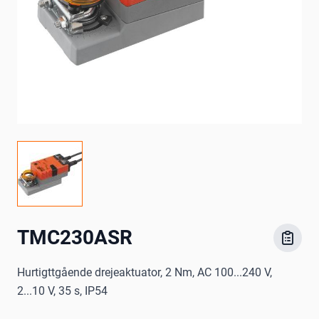
TMC230ASR
Hurtigttgående drejeaktuator, 2 Nm, AC 100...240 V,
2...10 V, 35 s, IP54