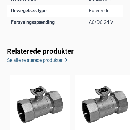
Bevægelses type
Roterende
Forsyningsspænding
AC/DC 24 V
Relaterede produkter
Se alle relaterede produkter