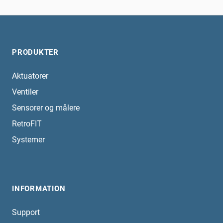
PRODUKTER
Aktuatorer
Ventiler
Sensorer og målere
RetroFIT
Systemer
INFORMATION
Support